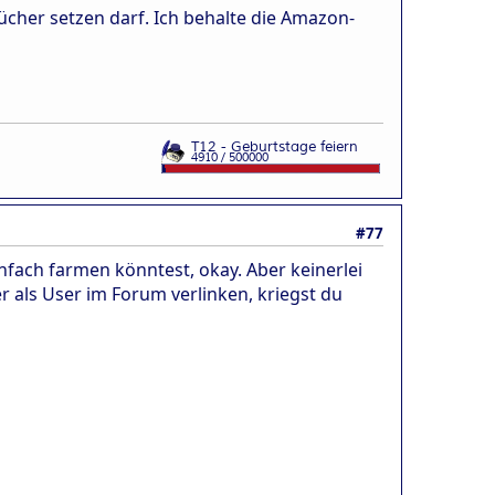
Bücher setzen darf. Ich behalte die Amazon-
#77
nfach farmen könntest, okay. Aber keinerlei
 als User im Forum verlinken, kriegst du