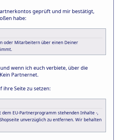
artnerkontos geprüft und mir bestätigt,
toßen habe:
n oder Mitarbeitern über einen Deiner
timmt.
 und wenn ich euch verbiete, über die
Kein Partnernet.
 ihre Seite zu setzen:
it dem EU-Partnerprogramm stehenden Inhalte -,
Shopseite unverzüglich zu entfernen. Wir behalten