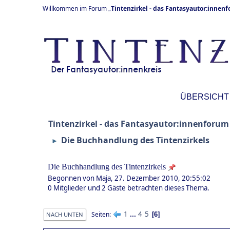
Willkommen im Forum „
Tintenzirkel - das Fantasyautor:innen
ÜBERSICHT
Tintenzirkel - das Fantasyautor:innenforum
Die Buchhandlung des Tintenzirkels
►
Die Buchhandlung des Tintenzirkels
Begonnen von Maja, 27. Dezember 2010, 20:55:02
0 Mitglieder und 2 Gäste betrachten dieses Thema.
1
...
4
5
Seiten
6
NACH UNTEN