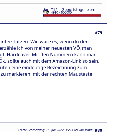
#79
 unterstützen. Wie wäre es, wenn du den
erzähle ich von meiner neuesten VÖ, man
 ggf. Hardcover. Mit den Nummern kann man
Ok, sollte auch mit dem Amazon-Link so sein,
Leuten eine eindeutige Bezeichnung zum
r zu markieren, mit der rechten Maustaste
Letzte Bearbeitung
: 15. Juli 2022, 15:11:09 von Mindi
#80