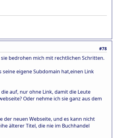
#78
 sie bedrohen mich mit rechtlichen Schritten.
s seine eigene Subdomain hat,einen Link
die auf, nur ohne Link, damit die Leute
webseite? Oder nehme ich sie ganz aus dem
te der neuen Webseite, und es kann nicht
he älterer Titel, die nie im Buchhandel