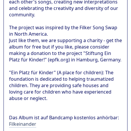
each other's songs, creating new interpretations
and celebrating the creativity and diversity of our
community.
The project was inspired by the Filker Song Swap
in North America.
Just like them, we are supporting a charity - get the
album for free but if you like, please consider
making a donation to the project "Stiftung Ein
Platz für Kinder!" (epfk.org) in Hamburg, Germany.
"Ein Platz für Kinder" (A place for children): The
foundation is dedicated to helping traumatized
children. They are providing safe houses and
loving care for children who have experienced
abuse or neglect.
Das Album ist auf Bandcamp kostenlos anhörbar:
Filkeinander