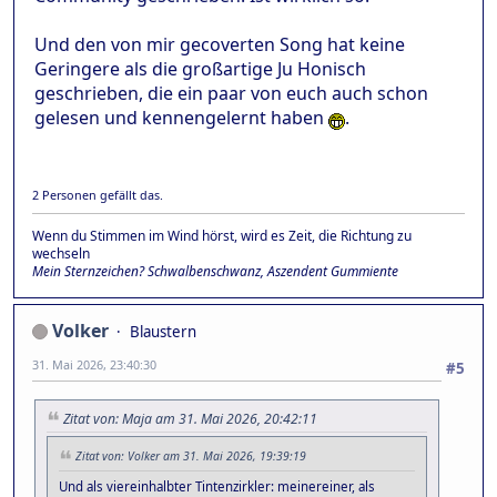
Und den von mir gecoverten Song hat keine
Geringere als die großartige Ju Honisch
geschrieben, die ein paar von euch auch schon
gelesen und kennengelernt haben
.
2 Personen gefällt das.
Wenn du Stimmen im Wind hörst, wird es Zeit, die Richtung zu
wechseln
Mein Sternzeichen? Schwalbenschwanz, Aszendent Gummiente
Volker
Blaustern
31. Mai 2026, 23:40:30
#5
Zitat von: Maja am 31. Mai 2026, 20:42:11
Zitat von: Volker am 31. Mai 2026, 19:39:19
Und als viereinhalbter Tintenzirkler: meinereiner, als