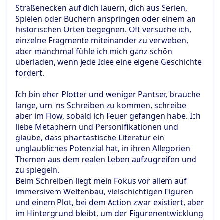
Straßenecken auf dich lauern, dich aus Serien,
Spielen oder Büchern anspringen oder einem an
historischen Orten begegnen. Oft versuche ich,
einzelne Fragmente miteinander zu verweben,
aber manchmal fühle ich mich ganz schön
überladen, wenn jede Idee eine eigene Geschichte
fordert.
Ich bin eher Plotter und weniger Pantser, brauche
lange, um ins Schreiben zu kommen, schreibe
aber im Flow, sobald ich Feuer gefangen habe. Ich
liebe Metaphern und Personifikationen und
glaube, dass phantastische Literatur ein
unglaubliches Potenzial hat, in ihren Allegorien
Themen aus dem realen Leben aufzugreifen und
zu spiegeln.
Beim Schreiben liegt mein Fokus vor allem auf
immersivem Weltenbau, vielschichtigen Figuren
und einem Plot, bei dem Action zwar existiert, aber
im Hintergrund bleibt, um der Figurenentwicklung