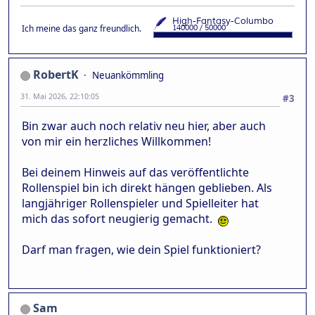
Ich meine das ganz freundlich.
RobertK
Neuankömmling
31. Mai 2026, 22:10:05
#3
Bin zwar auch noch relativ neu hier, aber auch
von mir ein herzliches Willkommen!
Bei deinem Hinweis auf das veröffentlichte
Rollenspiel bin ich direkt hängen geblieben. Als
langjähriger Rollenspieler und Spielleiter hat
mich das sofort neugierig gemacht.
Darf man fragen, wie dein Spiel funktioniert?
Sam