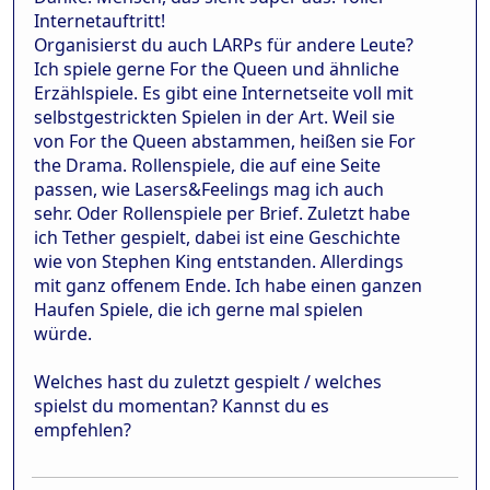
Internetauftritt!
Organisierst du auch LARPs für andere Leute?
Ich spiele gerne For the Queen und ähnliche
Erzählspiele. Es gibt eine Internetseite voll mit
selbstgestrickten Spielen in der Art. Weil sie
von For the Queen abstammen, heißen sie For
the Drama. Rollenspiele, die auf eine Seite
passen, wie Lasers&Feelings mag ich auch
sehr. Oder Rollenspiele per Brief. Zuletzt habe
ich Tether gespielt, dabei ist eine Geschichte
wie von Stephen King entstanden. Allerdings
mit ganz offenem Ende. Ich habe einen ganzen
Haufen Spiele, die ich gerne mal spielen
würde.
Welches hast du zuletzt gespielt / welches
spielst du momentan? Kannst du es
empfehlen?