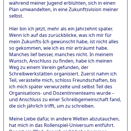
während meiner Jugend erblühten, sich in einen
Plan umwandelten, in eine Zukunftsvision meiner
selbst.
Hier bin ich jetzt, mehr als ein Jahrzehnt später.
Wenn ich auf das zurückblicke, was ich mir für
mein Zukunfts-Ich gewünscht habe, ist nicht alles
so gekommen, wie ich es mir erträumt habe.
Manches lief besser, manches nicht. In meinem
Wunsch, Anschluss zu finden, habe ich meinen
Weg zu einem Verein gefunden, der
Schreibwerkstätten organisiert. Zuerst nahm ich
Teil, verästelte mich, schloss Freundschaften, bis
ich mich später verwurzelte und selbst Teil des
Organisations- und Dozentinnenteams wurde –
und Anschluss zu einer Schreibgemeinschaft fand,
die sich jährlich trifft, um zu schreiben.
Meine Liebe dafür, in andere Welten abzutauchen,
hat mich in das Rollenspiel-Universum entführt.