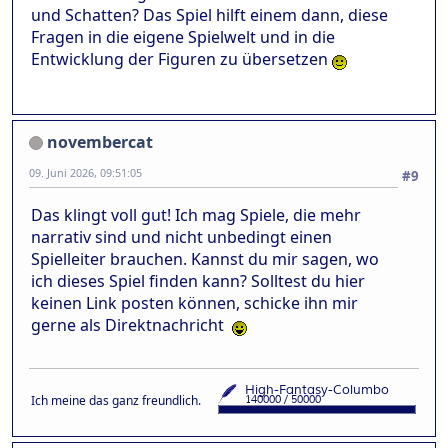
und Schatten? Das Spiel hilft einem dann, diese
Fragen in die eigene Spielwelt und in die
Entwicklung der Figuren zu übersetzen
novembercat
09. Juni 2026, 09:51:05
#9
Das klingt voll gut! Ich mag Spiele, die mehr
narrativ sind und nicht unbedingt einen
Spielleiter brauchen. Kannst du mir sagen, wo
ich dieses Spiel finden kann? Solltest du hier
keinen Link posten können, schicke ihn mir
gerne als Direktnachricht
Ich meine das ganz freundlich.