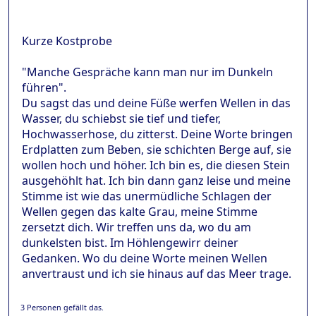
Kurze Kostprobe
"Manche Gespräche kann man nur im Dunkeln
führen".
Du sagst das und deine Füße werfen Wellen in das
Wasser, du schiebst sie tief und tiefer,
Hochwasserhose, du zitterst. Deine Worte bringen
Erdplatten zum Beben, sie schichten Berge auf, sie
wollen hoch und höher. Ich bin es, die diesen Stein
ausgehöhlt hat. Ich bin dann ganz leise und meine
Stimme ist wie das unermüdliche Schlagen der
Wellen gegen das kalte Grau, meine Stimme
zersetzt dich. Wir treffen uns da, wo du am
dunkelsten bist. Im Höhlengewirr deiner
Gedanken. Wo du deine Worte meinen Wellen
anvertraust und ich sie hinaus auf das Meer trage.
3 Personen gefällt das.