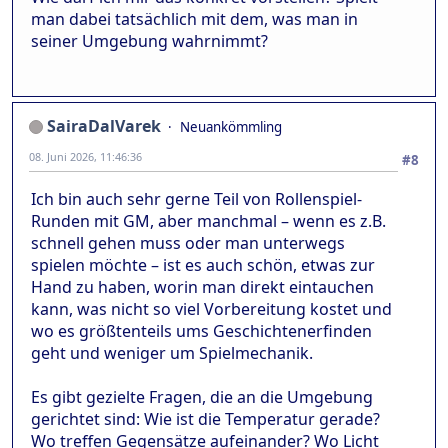
man dabei tatsächlich mit dem, was man in
seiner Umgebung wahrnimmt?
SairaDalVarek
Neuankömmling
08. Juni 2026, 11:46:36
#8
Ich bin auch sehr gerne Teil von Rollenspiel-
Runden mit GM, aber manchmal – wenn es z.B.
schnell gehen muss oder man unterwegs
spielen möchte – ist es auch schön, etwas zur
Hand zu haben, worin man direkt eintauchen
kann, was nicht so viel Vorbereitung kostet und
wo es größtenteils ums Geschichtenerfinden
geht und weniger um Spielmechanik.
Es gibt gezielte Fragen, die an die Umgebung
gerichtet sind: Wie ist die Temperatur gerade?
Wo treffen Gegensätze aufeinander? Wo Licht