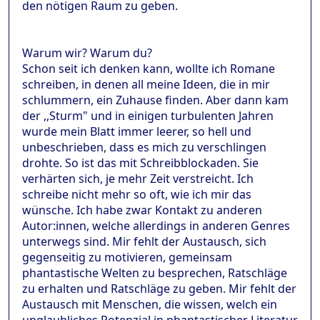
den nötigen Raum zu geben.
Warum wir? Warum du?
Schon seit ich denken kann, wollte ich Romane
schreiben, in denen all meine Ideen, die in mir
schlummern, ein Zuhause finden. Aber dann kam
der ,,Sturm" und in einigen turbulenten Jahren
wurde mein Blatt immer leerer, so hell und
unbeschrieben, dass es mich zu verschlingen
drohte. So ist das mit Schreibblockaden. Sie
verhärten sich, je mehr Zeit verstreicht. Ich
schreibe nicht mehr so oft, wie ich mir das
wünsche. Ich habe zwar Kontakt zu anderen
Autor:innen, welche allerdings in anderen Genres
unterwegs sind. Mir fehlt der Austausch, sich
gegenseitig zu motivieren, gemeinsam
phantastische Welten zu besprechen, Ratschläge
zu erhalten und Ratschläge zu geben. Mir fehlt der
Austausch mit Menschen, die wissen, welch ein