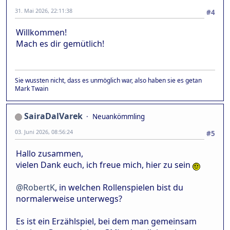
31. Mai 2026, 22:11:38
#4
Willkommen!
Mach es dir gemütlich!
Sie wussten nicht, dass es unmöglich war, also haben sie es getan
Mark Twain
SairaDalVarek
Neuankömmling
03. Juni 2026, 08:56:24
#5
Hallo zusammen,
vielen Dank euch, ich freue mich, hier zu sein
@RobertK
, in welchen Rollenspielen bist du
normalerweise unterwegs?
Es ist ein Erzählspiel, bei dem man gemeinsam