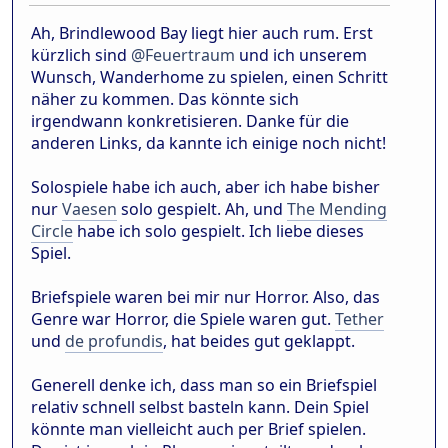
Ah, Brindlewood Bay liegt hier auch rum. Erst
kürzlich sind
@Feuertraum
und ich unserem
Wunsch, Wanderhome zu spielen, einen Schritt
näher zu kommen. Das könnte sich
irgendwann konkretisieren. Danke für die
anderen Links, da kannte ich einige noch nicht!
Solospiele habe ich auch, aber ich habe bisher
nur
Vaesen
solo gespielt. Ah, und
The Mending
Circle
habe ich solo gespielt. Ich liebe dieses
Spiel.
Briefspiele waren bei mir nur Horror. Also, das
Genre war Horror, die Spiele waren gut.
Tether
und
de profundis
, hat beides gut geklappt.
Generell denke ich, dass man so ein Briefspiel
relativ schnell selbst basteln kann. Dein Spiel
könnte man vielleicht auch per Brief spielen.