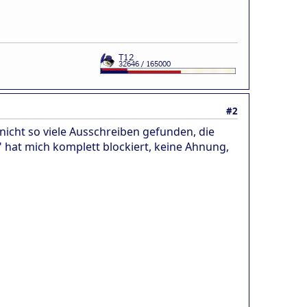
#2
 nicht so viele Ausschreiben gefunden, die
" hat mich komplett blockiert, keine Ahnung,