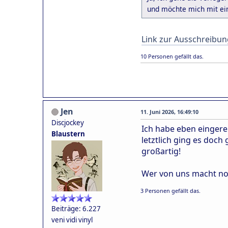
und möchte mich mit ein
Link zur Ausschreibun
10 Personen gefällt das.
Jen
11. Juni 2026, 16:49:10
Discjockey
Ich habe eben eingere
Blaustern
letztlich ging es doch
großartig!
Wer von uns macht no
3 Personen gefällt das.
Beiträge: 6.227
veni vidi vinyl