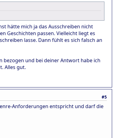
nst hätte mich ja das Ausschreiben nicht
 Geschichten passen. Vielleicht liegt es
schreiben lasse. Dann fühlt es sich falsch an
ben bezogen und bei deiner Antwort habe ich
 Alles gut.
#5
enre-Anforderungen entspricht und darf die