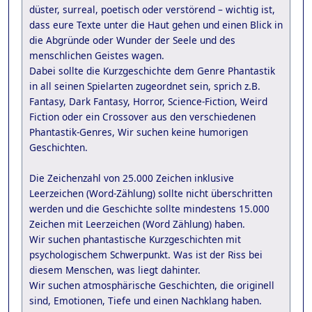
düster, surreal, poetisch oder verstörend – wichtig ist,
dass eure Texte unter die Haut gehen und einen Blick in
die Abgründe oder Wunder der Seele und des
menschlichen Geistes wagen.
Dabei sollte die Kurzgeschichte dem Genre Phantastik
in all seinen Spielarten zugeordnet sein, sprich z.B.
Fantasy, Dark Fantasy, Horror, Science-Fiction, Weird
Fiction oder ein Crossover aus den verschiedenen
Phantastik-Genres, Wir suchen keine humorigen
Geschichten.
Die Zeichenzahl von 25.000 Zeichen inklusive
Leerzeichen (Word-Zählung) sollte nicht überschritten
werden und die Geschichte sollte mindestens 15.000
Zeichen mit Leerzeichen (Word Zählung) haben.
Wir suchen phantastische Kurzgeschichten mit
psychologischem Schwerpunkt. Was ist der Riss bei
diesem Menschen, was liegt dahinter.
Wir suchen atmosphärische Geschichten, die originell
sind, Emotionen, Tiefe und einen Nachklang haben.