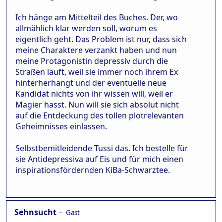
Ich hänge am Mittelteil des Buches. Der, wo
allmählich klar werden soll, worum es
eigentlich geht. Das Problem ist nur, dass sich
meine Charaktere verzankt haben und nun
meine Protagonistin depressiv durch die
Straßen läuft, weil sie immer noch ihrem Ex
hinterherhängt und der eventuelle neue
Kandidat nichts von ihr wissen will, weil er
Magier hasst. Nun will sie sich absolut nicht
auf die Entdeckung des tollen plotrelevanten
Geheimnisses einlassen.
Selbstbemitleidende Tussi das. Ich bestelle für
sie Antidepressiva auf Eis und für mich einen
inspirationsfördernden KiBa-Schwarztee.
Sehnsucht
Gast