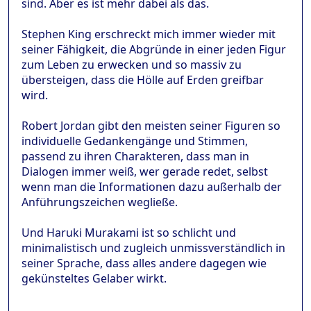
sind. Aber es ist mehr dabei als das.
Stephen King erschreckt mich immer wieder mit
seiner Fähigkeit, die Abgründe in einer jeden Figur
zum Leben zu erwecken und so massiv zu
übersteigen, dass die Hölle auf Erden greifbar
wird.
Robert Jordan gibt den meisten seiner Figuren so
individuelle Gedankengänge und Stimmen,
passend zu ihren Charakteren, dass man in
Dialogen immer weiß, wer gerade redet, selbst
wenn man die Informationen dazu außerhalb der
Anführungszeichen wegließe.
Und Haruki Murakami ist so schlicht und
minimalistisch und zugleich unmissverständlich in
seiner Sprache, dass alles andere dagegen wie
gekünsteltes Gelaber wirkt.