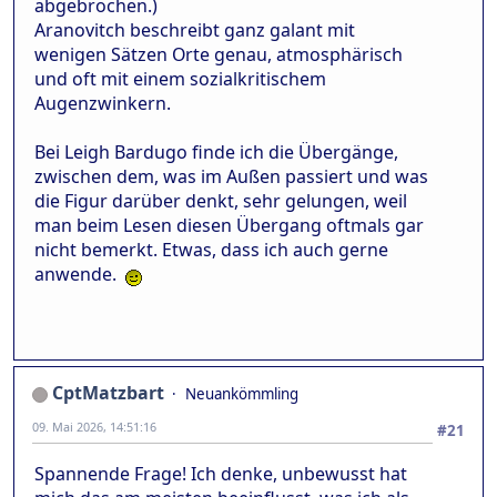
abgebrochen.)
Aranovitch beschreibt ganz galant mit
wenigen Sätzen Orte genau, atmosphärisch
und oft mit einem sozialkritischem
Augenzwinkern.
Bei Leigh Bardugo finde ich die Übergänge,
zwischen dem, was im Außen passiert und was
die Figur darüber denkt, sehr gelungen, weil
man beim Lesen diesen Übergang oftmals gar
nicht bemerkt. Etwas, dass ich auch gerne
anwende.
CptMatzbart
Neuankömmling
09. Mai 2026, 14:51:16
#21
Spannende Frage! Ich denke, unbewusst hat