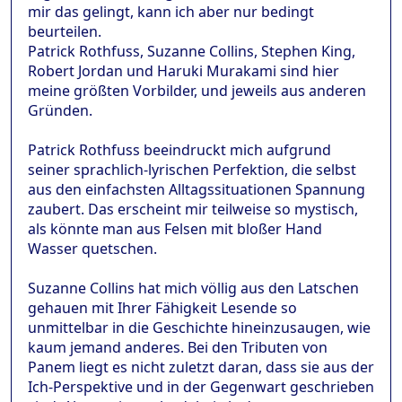
mir das gelingt, kann ich aber nur bedingt
beurteilen.
Patrick Rothfuss, Suzanne Collins, Stephen King,
Robert Jordan und Haruki Murakami sind hier
meine größten Vorbilder, und jeweils aus anderen
Gründen.
Patrick Rothfuss beeindruckt mich aufgrund
seiner sprachlich-lyrischen Perfektion, die selbst
aus den einfachsten Alltagssituationen Spannung
zaubert. Das erscheint mir teilweise so mystisch,
als könnte man aus Felsen mit bloßer Hand
Wasser quetschen.
Suzanne Collins hat mich völlig aus den Latschen
gehauen mit Ihrer Fähigkeit Lesende so
unmittelbar in die Geschichte hineinzusaugen, wie
kaum jemand anderes. Bei den Tributen von
Panem liegt es nicht zuletzt daran, dass sie aus der
Ich-Perspektive und in der Gegenwart geschrieben