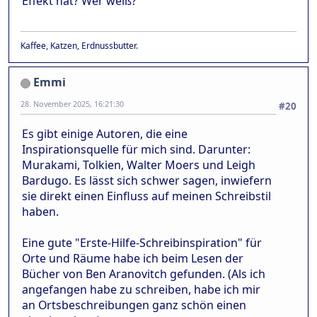
Effekt hat? Wer weiß?
Kaffee, Katzen, Erdnussbutter.
Emmi
28. November 2025, 16:21:30
#20
Es gibt einige Autoren, die eine
Inspirationsquelle für mich sind. Darunter:
Murakami, Tolkien, Walter Moers und Leigh
Bardugo. Es lässt sich schwer sagen, inwiefern
sie direkt einen Einfluss auf meinen Schreibstil
haben.
Eine gute "Erste-Hilfe-Schreibinspiration" für
Orte und Räume habe ich beim Lesen der
Bücher von Ben Aranovitch gefunden. (Als ich
angefangen habe zu schreiben, habe ich mir
an Ortsbeschreibungen ganz schön einen