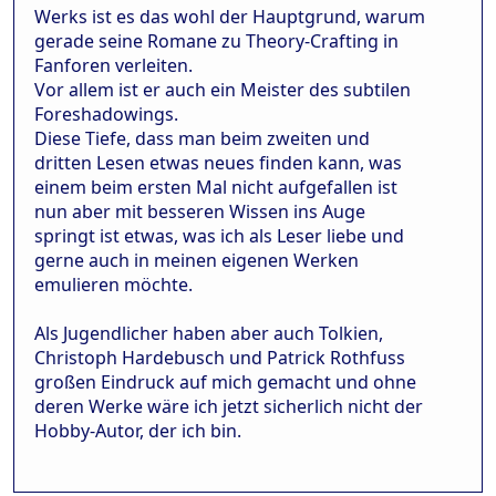
Werks ist es das wohl der Hauptgrund, warum
gerade seine Romane zu Theory-Crafting in
Fanforen verleiten.
Vor allem ist er auch ein Meister des subtilen
Foreshadowings.
Diese Tiefe, dass man beim zweiten und
dritten Lesen etwas neues finden kann, was
einem beim ersten Mal nicht aufgefallen ist
nun aber mit besseren Wissen ins Auge
springt ist etwas, was ich als Leser liebe und
gerne auch in meinen eigenen Werken
emulieren möchte.
Als Jugendlicher haben aber auch Tolkien,
Christoph Hardebusch und Patrick Rothfuss
großen Eindruck auf mich gemacht und ohne
deren Werke wäre ich jetzt sicherlich nicht der
Hobby-Autor, der ich bin.