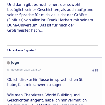
Und dann gibt es noch einen, der sowohl
bezüglich seiner Geschichten, als auch aufgrund
seiner Sprache für mich vielleicht der Größte
(Einfluss) von allen ist: Frank Herbert mit seinem
Dune-Universum. Das ist für mich der
Großmeister, hach...
Ich bin keine Signatur!
Joge
18. November 2025, 22:45:27
#18
Ob ich direkte Einflüsse im sprachlichen Stil
habe, fällt mir schwer zu sagen.
Wie man Charaktere, World Building und
Geschichten angeht, habe ich mir vermutlich