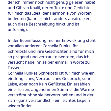
der ich immer noch nicht genug gelesen habe)
und Gibran Khalil, deren Texte und Gedichte
für mich das Ideal der Harmonie von Worten
bedeuten (kann es nicht anders ausdrücken,
auch diese Beschreibung hinkt und ist
unförmig).
In der Beeinflussung meiner Entwicklung steht
vor allen anderen: Cornelia Funke. Ihr
Schreibstil und ihre Geschichten sind für mich
so prägend und vertraut geworden, das ich
versucht habe ihn selber einmal in worte zu
Fassen:
Cornelia Funkes Schreibstil ist für mich wie ein
eindringliches, Vertrauliches Gespräch, sehr
Leise, aber noch kein Geflüster, Ein erzählen
einer leisen, angenehmen Stimme, die Wärme
verströmt ohne sie hervorzuheben und in der
sich - ganz verständlich - ein leichtes Lispeln
wiederfindet.