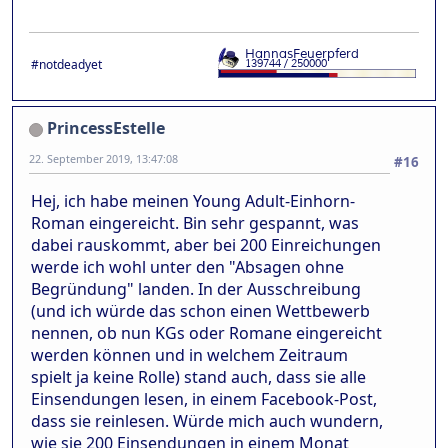
#notdeadyet
PrincessEstelle
22. September 2019, 13:47:08
#16
Hej, ich habe meinen Young Adult-Einhorn-
Roman eingereicht. Bin sehr gespannt, was
dabei rauskommt, aber bei 200 Einreichungen
werde ich wohl unter den "Absagen ohne
Begründung" landen. In der Ausschreibung
(und ich würde das schon einen Wettbewerb
nennen, ob nun KGs oder Romane eingereicht
werden können und in welchem Zeitraum
spielt ja keine Rolle) stand auch, dass sie alle
Einsendungen lesen, in einem Facebook-Post,
dass sie reinlesen. Würde mich auch wundern,
wie sie 200 Einsendungen in einem Monat