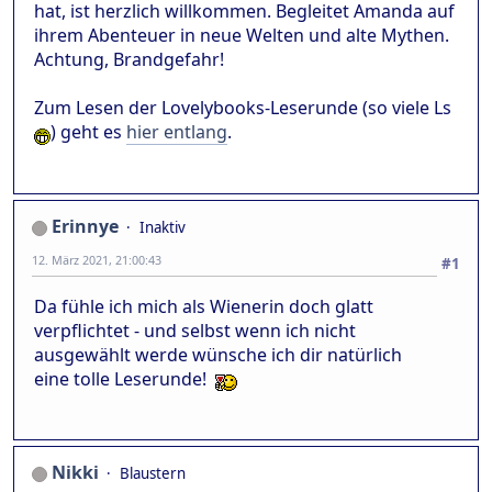
hat, ist herzlich willkommen. Begleitet Amanda auf
ihrem Abenteuer in neue Welten und alte Mythen.
Achtung, Brandgefahr!
Zum Lesen der Lovelybooks-Leserunde (so viele Ls
) geht es
hier entlang
.
Erinnye
Inaktiv
12. März 2021, 21:00:43
#1
Da fühle ich mich als Wienerin doch glatt
verpflichtet - und selbst wenn ich nicht
ausgewählt werde wünsche ich dir natürlich
eine tolle Leserunde!
Nikki
Blaustern