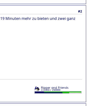
#2
6-19 Minuten mehr zu bieten und zwei ganz