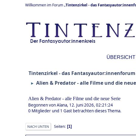
Willkommen im Forum „
Tintenzirkel - das Fantasyautor:innen
ÜBERSICHT
Tintenzirkel - das Fantasyautor:innenforum
Alien & Predator - alle Filme und die neue
►
Alien & Predator - alle Filme und die neue Serie
Begonnen von Alana, 12. Juni 2026, 02:21:24
0 Mitglieder und 1 Gast betrachten dieses Thema.
Seiten
1
NACH UNTEN