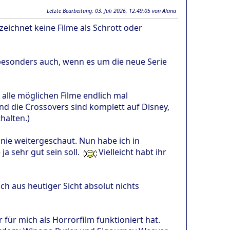
Letzte Bearbeitung
: 03. Juli 2026, 12:49:05 von Alana
ezeichnet keine Filme als Schrott oder
 besonders auch, wenn es um die neue Serie
 alle möglichen Filme endlich mal
und die Crossovers sind komplett auf Disney,
halten.)
 nie weitergeschaut. Nun habe ich in
ja sehr gut sein soll.
Vielleicht habt ihr
ch aus heutiger Sicht absolut nichts
r für mich als Horrorfilm funktioniert hat.