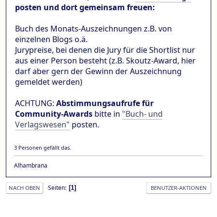
posten und dort gemeinsam freuen:
Buch des Monats-Auszeichnungen z.B. von
einzelnen Blogs o.ä.
Jurypreise, bei denen die Jury für die Shortlist nur
aus einer Person besteht (z.B. Skoutz-Award, hier
darf aber gern der Gewinn der Auszeichnung
gemeldet werden)
ACHTUNG:
Abstimmungsaufrufe für
Community-Awards
bitte in
"Buch- und
Verlagswesen"
posten.
3 Personen gefällt das.
Alhambrana
Seiten
1
NACH OBEN
BENUTZER-AKTIONEN