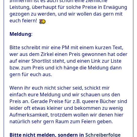
Immerhin ist es auch schon eine ziemliche
Leistung, überhaupt für solche Preise in Erwägung
gezogen zu werden, und wir wollen das gern mit
euch feiern!
Meldung
:
Bitte schreibt mir eine PM mit einem kurzen Text,
wer aus dem Zirkel einen Preis gewonnen hat oder
auf einer Shortlist steht, und einen Link zur Liste
bzw. zum Preis und ich hänge die Meldung dann
gern für euch aus.
Wenn ihr euch nicht sicher seid, schickt mir
einfach eure Meldung und wir schauen uns den
Preis an. Gerade Preise für z.B. queere Bücher sind
leider oft etwas kleiner und bekommen zu wenig
Aufmerksamkeit, trotzdem wollen wir denen hier
natürlich sehr gern Raum zum Feiern geben.
Bitte nicht melden, sondern in
Schreiberfolge