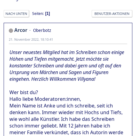
Seiten
1
NACH UNTEN
BENUTZER-AKTIONEN
Arcor
Oberbotz
21. November 2022, 18:10:41
Unser neuestes Mitglied hat im Schreiben schon einige
Höhen und Tiefen mitgemacht. Jetzt möchte sie
konstanter Schreiben und dabei gern und oft auf den
Ursprung von Märchen und Sagen und Figuren
eingehen. Herzlich Willkommen Villyana!
Wer bist du?
Hallo liebe Moderatoren:innen,
Mein Name ist Anke und ich schreibe, seit ich
denken kann. Immer wieder mit Hochs und Tiefs,
wie wohl alle Künstler. Ich habe das Schreiben
schon immer geliebt. Mit 12 Jahren habe ich
meiner Familie verkündet, dass ich Autorin werde