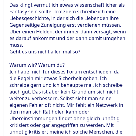
Das klingt vermutlich etwas wissenschaftlicher als
Fantasy sein sollte. Trotzdem schreibe ich eine
Liebesgeschichte, in der sich die Liebenden ihre
Gegenseitige Zuneigung erst verdienen müssen.
Über einen Helden, der immer dann versagt, wenn
es darauf ankommt und der dann damit umgehen
muss.
Geht es uns nicht allen mal so?
Warum wir? Warum du?
Ich habe mich für dieses Forum entschieden, da
die Regeln mir etwas Sicherheit geben. Ich
schreibe gern und ich behaupte mal, ich schreibe
auch gut. Das ist aber kein Grund um sich nicht
weiter zu verbessern. Selbst sieht man seine
eigenen Fehler oft nicht. Mir fehlt ein Netzwerk in
dem man sich Rat holen kann oder
Übereinstimmungen findet ohne gleich unnötig
kritisiert oder gar angegriffen zu werden. Mit
unnötig kritisiert meine ich solche Menschen, die