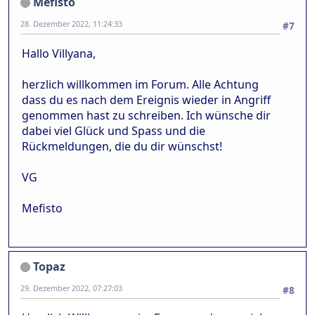
Mefisto
28. Dezember 2022, 11:24:33
#7
Hallo Villyana,
herzlich willkommen im Forum. Alle Achtung
dass du es nach dem Ereignis wieder in Angriff
genommen hast zu schreiben. Ich wünsche dir
dabei viel Glück und Spass und die
Rückmeldungen, die du dir wünschst!
VG
Mefisto
Topaz
29. Dezember 2022, 07:27:03
#8