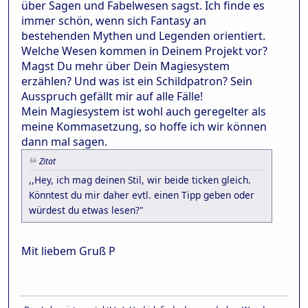
über Sagen und Fabelwesen sagst. Ich finde es
immer schön, wenn sich Fantasy an
bestehenden Mythen und Legenden orientiert.
Welche Wesen kommen in Deinem Projekt vor?
Magst Du mehr über Dein Magiesystem
erzählen? Und was ist ein Schildpatron? Sein
Ausspruch gefällt mir auf alle Fälle!
Mein Magiesystem ist wohl auch geregelter als
meine Kommasetzung, so hoffe ich wir können
dann mal sagen.
Zitat
,,Hey, ich mag deinen Stil, wir beide ticken gleich.
Könntest du mir daher evtl. einen Tipp geben oder
würdest du etwas lesen?"
Mit liebem Gruß P