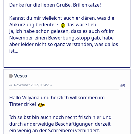
Danke für die lieben Grüße, Brillenkatze!
Kannst du mir vielleicht auch erklären, was die
Abkürzung bedeutet?
das wäre lieb...
Ja, ich habe schon gelesen, dass es auch oft im
November einen Bewerbungsstopp gab, habe
aber leider nicht so ganz verstanden, was da los
ist...
Vesto
24. November 2022, 03:45:57
#5
Hallo Villyana und herzlich willkommen im
Tintenzirkel
Ich selbst bin auch noch recht frisch hier und
durch anderweitige Beschäftigungen derzeit
ein wenig an der Schreiberei verhindert.