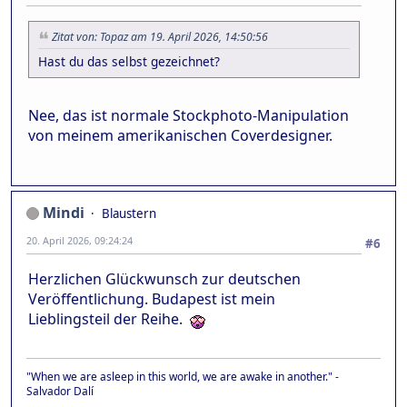
Zitat von: Topaz am 19. April 2026, 14:50:56
Hast du das selbst gezeichnet?
Nee, das ist normale Stockphoto-Manipulation
von meinem amerikanischen Coverdesigner.
Mindi
Blaustern
20. April 2026, 09:24:24
#6
Herzlichen Glückwunsch zur deutschen
Veröffentlichung. Budapest ist mein
Lieblingsteil der Reihe.
"When we are asleep in this world, we are awake in another." -
Salvador Dalí