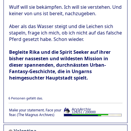
Wulf will sie bekämpfen. Ich will sie verstehen. Und
keiner von uns ist bereit, nachzugeben.
Aber als das Wasser steigt und die Leichen sich
stapeln, frage ich mich, ob ich nicht auf das falsche
Pferd gesetzt habe. Schon wieder.
Begleite Rika und die Spirit Seeker auf ihrer
bisher nassesten und wildesten Mission in
dieser spannenden, durchnässten Urban-
Fantasy-Geschichte, die in Ungarns
heimgesuchter Hauptstadt spielt.
6 Personen gefällt das.
Make your statement. Face your
fear. (The Magnus Archives)