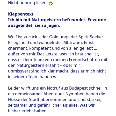
Nicht hungrig lesen!
Klappentext
:
Ich bin mit Naturgeistern befreundet. Er wurde
ausgebildet, sie zu jagen.
Wulf ist zurück – der Goldjunge der Spirit Seeker,
Kriegsheld und wandelnder Albtraum. Er ist
charmant, kompetent und von allen geliebt ...
außer von mir. Das Letzte, was ich brauche, ist,
dass er dem Team von meinen Freundschaften mit
den Naturgeistern erzählt – oder mir
unmissverständlich klar macht, dass er mich nicht
in seinem Team haben will.
Leider wirft uns ein Notruf aus Budapest schnell in
ein gemeinsames Abenteuer. Nymphen haben die
Flüsse der Stadt übernommen und sind stärker,
seltsamer und gefährlicher als alles, was wir
bisher erlebt haben.