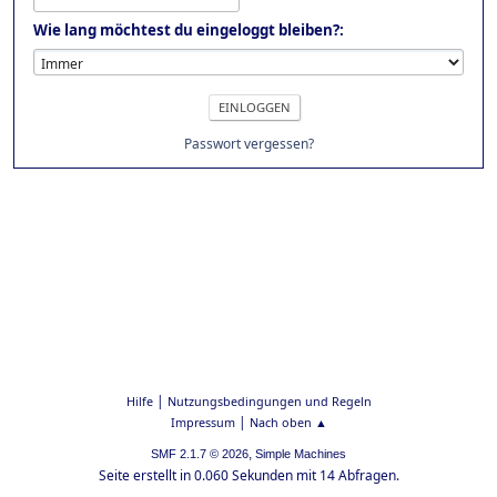
Wie lang möchtest du eingeloggt bleiben?:
Passwort vergessen?
|
Hilfe
Nutzungsbedingungen und Regeln
|
Impressum
Nach oben ▲
,
SMF 2.1.7 © 2026
Simple Machines
Seite erstellt in 0.060 Sekunden mit 14 Abfragen.