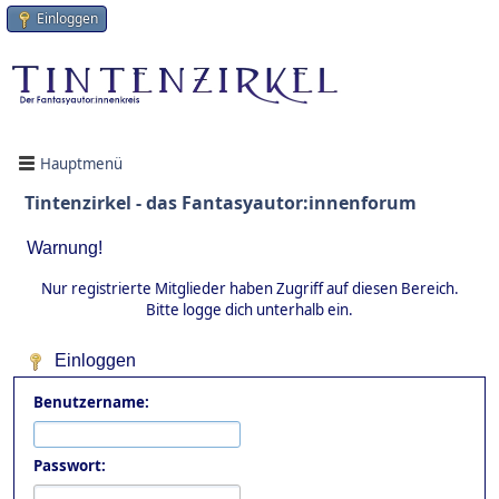
Einloggen
Hauptmenü
Tintenzirkel - das Fantasyautor:innenforum
Warnung!
Nur registrierte Mitglieder haben Zugriff auf diesen Bereich.
Bitte logge dich unterhalb ein.
Einloggen
Benutzername:
Passwort: