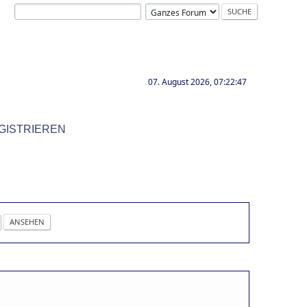
07. August 2026, 07:22:47
GISTRIEREN