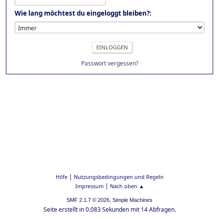
Wie lang möchtest du eingeloggt bleiben?:
Passwort vergessen?
|
Hilfe
Nutzungsbedingungen und Regeln
|
Impressum
Nach oben ▲
,
SMF 2.1.7 © 2026
Simple Machines
Seite erstellt in 0.083 Sekunden mit 14 Abfragen.