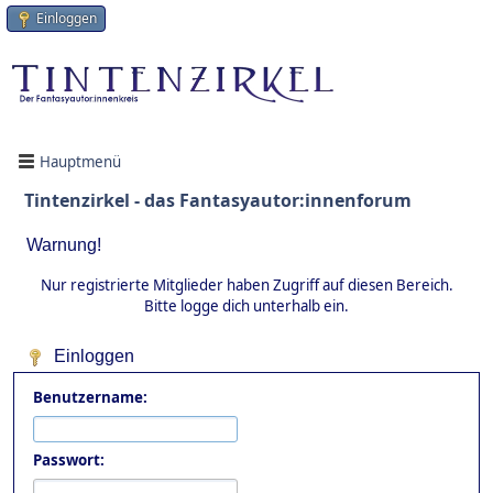
Einloggen
Hauptmenü
Tintenzirkel - das Fantasyautor:innenforum
Warnung!
Nur registrierte Mitglieder haben Zugriff auf diesen Bereich.
Bitte logge dich unterhalb ein.
Einloggen
Benutzername:
Passwort: