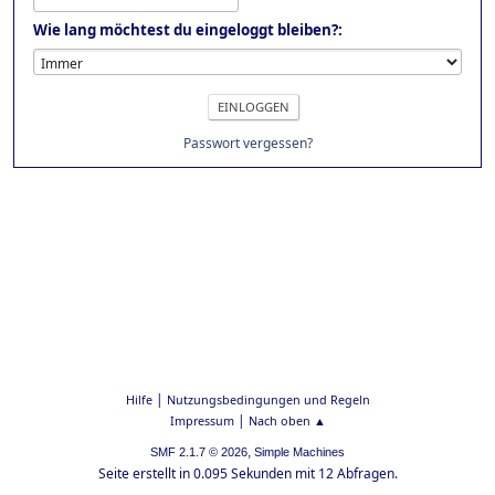
Wie lang möchtest du eingeloggt bleiben?:
Passwort vergessen?
|
Hilfe
Nutzungsbedingungen und Regeln
|
Impressum
Nach oben ▲
,
SMF 2.1.7 © 2026
Simple Machines
Seite erstellt in 0.095 Sekunden mit 12 Abfragen.