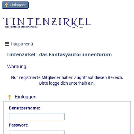
Einloggen
Hauptmenü
Tintenzirkel - das Fantasyautor:innenforum
Warnung!
Nur registrierte Mitglieder haben Zugriff auf diesen Bereich.
Bitte logge dich unterhalb ein.
Einloggen
Benutzername:
Passwort: