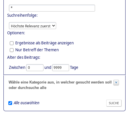
Suchreihenfolge:
Optionen:
Ergebnisse als Beiträge anzeigen
Nur Betreff der Themen
Alter des Beitrags:
Zwischen
und
Tage
Wähle eine Kategorie aus, in welcher gesucht werden soll
oder durchsuche alle
Alle auswählen