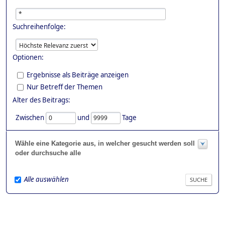
Suchreihenfolge:
Optionen:
Ergebnisse als Beiträge anzeigen
Nur Betreff der Themen
Alter des Beitrags:
Zwischen
und
Tage
Wähle eine Kategorie aus, in welcher gesucht werden soll
oder durchsuche alle
Alle auswählen