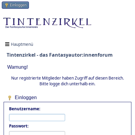
Einloggen
Hauptmenü
Tintenzirkel - das Fantasyautor:innenforum
Warnung!
Nur registrierte Mitglieder haben Zugriff auf diesen Bereich.
Bitte logge dich unterhalb ein.
Einloggen
Benutzername:
Passwort: