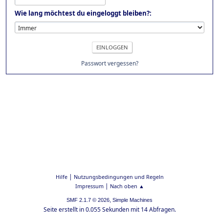
Wie lang möchtest du eingeloggt bleiben?:
Passwort vergessen?
|
Hilfe
Nutzungsbedingungen und Regeln
|
Impressum
Nach oben ▲
,
SMF 2.1.7 © 2026
Simple Machines
Seite erstellt in 0.055 Sekunden mit 14 Abfragen.