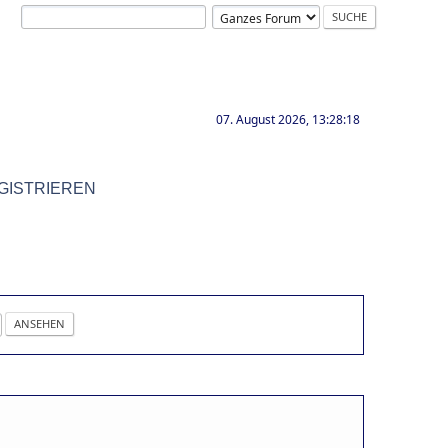
07. August 2026, 13:28:18
GISTRIEREN