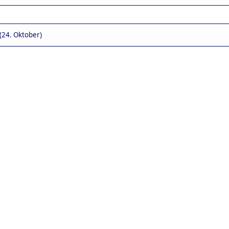
(24. Oktober)