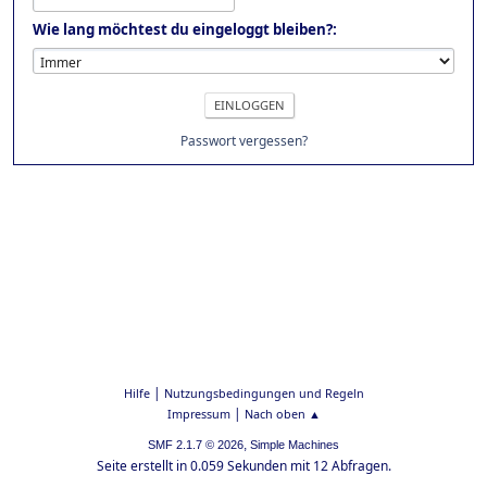
Wie lang möchtest du eingeloggt bleiben?:
Passwort vergessen?
|
Hilfe
Nutzungsbedingungen und Regeln
|
Impressum
Nach oben ▲
,
SMF 2.1.7 © 2026
Simple Machines
Seite erstellt in 0.059 Sekunden mit 12 Abfragen.