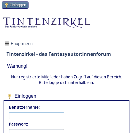
Einloggen
Hauptmenü
Tintenzirkel - das Fantasyautor:innenforum
Warnung!
Nur registrierte Mitglieder haben Zugriff auf diesen Bereich.
Bitte logge dich unterhalb ein.
Einloggen
Benutzername:
Passwort: