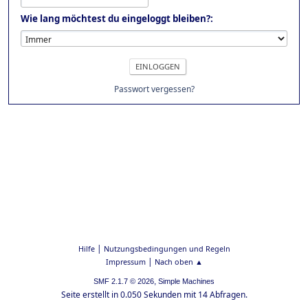
Wie lang möchtest du eingeloggt bleiben?:
Passwort vergessen?
|
Hilfe
Nutzungsbedingungen und Regeln
|
Impressum
Nach oben ▲
,
SMF 2.1.7 © 2026
Simple Machines
Seite erstellt in 0.050 Sekunden mit 14 Abfragen.