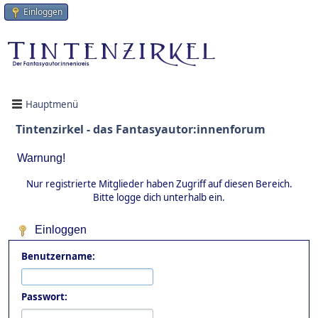
Einloggen
Hauptmenü
Tintenzirkel - das Fantasyautor:innenforum
Warnung!
Nur registrierte Mitglieder haben Zugriff auf diesen Bereich.
Bitte logge dich unterhalb ein.
Einloggen
Benutzername:
Passwort: