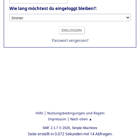
Wie lang möchtest du eingeloggt bleiben?:
Passwort vergessen?
|
Hilfe
Nutzungsbedingungen und Regeln
|
Impressum
Nach oben ▲
,
SMF 2.1.7 © 2026
Simple Machines
Seite erstellt in 0.072 Sekunden mit 14 Abfragen.