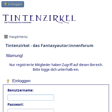
Einloggen
Hauptmenü
Tintenzirkel - das Fantasyautor:innenforum
Warnung!
Nur registrierte Mitglieder haben Zugriff auf diesen Bereich.
Bitte logge dich unterhalb ein.
Einloggen
Benutzername:
Passwort: