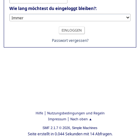
Wie lang möchtest du eingeloggt bleiben?:
Passwort vergessen?
|
Hilfe
Nutzungsbedingungen und Regeln
|
Impressum
Nach oben ▲
,
SMF 2.1.7 © 2026
Simple Machines
Seite erstellt in 0.044 Sekunden mit 14 Abfragen.