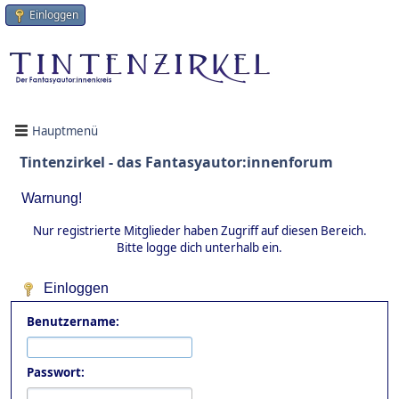
Einloggen
Hauptmenü
Tintenzirkel - das Fantasyautor:innenforum
Warnung!
Nur registrierte Mitglieder haben Zugriff auf diesen Bereich.
Bitte logge dich unterhalb ein.
Einloggen
Benutzername:
Passwort: