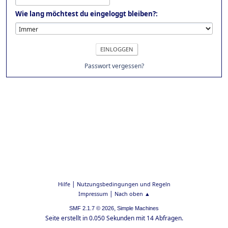
Wie lang möchtest du eingeloggt bleiben?:
Passwort vergessen?
|
Hilfe
Nutzungsbedingungen und Regeln
|
Impressum
Nach oben ▲
,
SMF 2.1.7 © 2026
Simple Machines
Seite erstellt in 0.050 Sekunden mit 14 Abfragen.