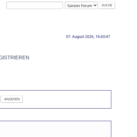
07. August 2026, 16:43:47
GISTRIEREN