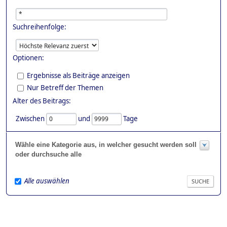
Suchreihenfolge:
Optionen:
Ergebnisse als Beiträge anzeigen
Nur Betreff der Themen
Alter des Beitrags:
Zwischen
und
Tage
Wähle eine Kategorie aus, in welcher gesucht werden soll
oder durchsuche alle
Alle auswählen