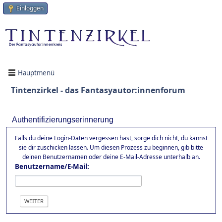
Einloggen
Hauptmenü
Tintenzirkel - das Fantasyautor:innenforum
Authentifizierungserinnerung
Falls du deine Login-Daten vergessen hast, sorge dich nicht, du kannst
sie dir zuschicken lassen. Um diesen Prozess zu beginnen, gib bitte
deinen Benutzernamen oder deine E-Mail-Adresse unterhalb an.
Benutzername/E-Mail: