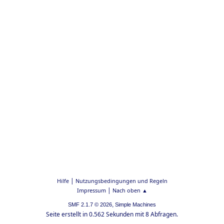
|
Hilfe
Nutzungsbedingungen und Regeln
|
Impressum
Nach oben ▲
,
SMF 2.1.7 © 2026
Simple Machines
Seite erstellt in 0.562 Sekunden mit 8 Abfragen.