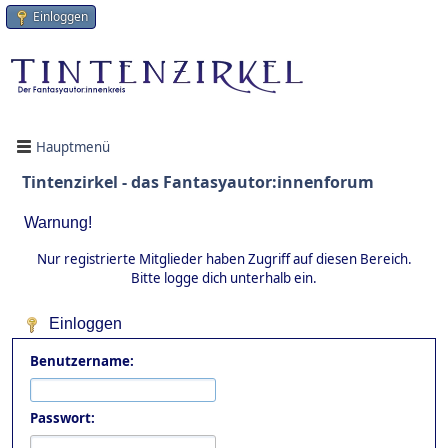
Einloggen
Hauptmenü
Tintenzirkel - das Fantasyautor:innenforum
Warnung!
Nur registrierte Mitglieder haben Zugriff auf diesen Bereich.
Bitte logge dich unterhalb ein.
Einloggen
Benutzername:
Passwort: