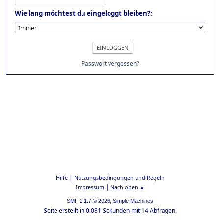
Wie lang möchtest du eingeloggt bleiben?:
Passwort vergessen?
|
Hilfe
Nutzungsbedingungen und Regeln
|
Impressum
Nach oben ▲
,
SMF 2.1.7 © 2026
Simple Machines
Seite erstellt in 0.081 Sekunden mit 14 Abfragen.