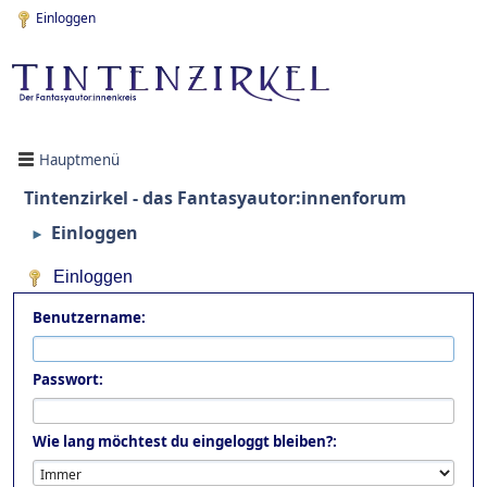
Einloggen
Hauptmenü
Tintenzirkel - das Fantasyautor:innenforum
Einloggen
►
Einloggen
Benutzername:
Passwort:
Wie lang möchtest du eingeloggt bleiben?: