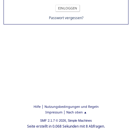
Passwort vergessen?
|
Hilfe
Nutzungsbedingungen und Regeln
|
Impressum
Nach oben ▲
,
SMF 2.1.7 © 2026
Simple Machines
Seite erstellt in 0.068 Sekunden mit 8 Abfragen.