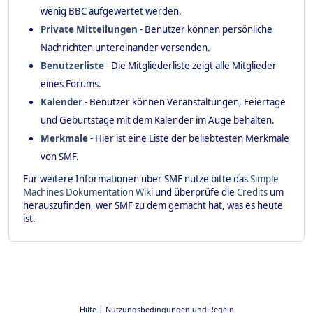
wenig BBC aufgewertet werden.
Private Mitteilungen
- Benutzer können persönliche
Nachrichten untereinander versenden.
Benutzerliste
- Die Mitgliederliste zeigt alle Mitglieder
eines Forums.
Kalender
- Benutzer können Veranstaltungen, Feiertage
und Geburtstage mit dem Kalender im Auge behalten.
Merkmale
- Hier ist eine Liste der beliebtesten Merkmale
von SMF.
Für weitere Informationen über SMF nutze bitte das
Simple
Machines Dokumentation Wiki
und überprüfe die
Credits
um
herauszufinden, wer SMF zu dem gemacht hat, was es heute
ist.
|
Hilfe
Nutzungsbedingungen und Regeln