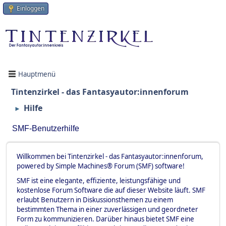
Einloggen
Hauptmenü
Tintenzirkel - das Fantasyautor:innenforum
Hilfe
►
SMF-Benutzerhilfe
Willkommen bei Tintenzirkel - das Fantasyautor:innenforum,
powered by Simple Machines® Forum (SMF) software!
SMF ist eine elegante, effiziente, leistungsfähige und
kostenlose Forum Software die auf dieser Website läuft. SMF
erlaubt Benutzern in Diskussionsthemen zu einem
bestimmten Thema in einer zuverlässigen und geordneter
Form zu kommunizieren. Darüber hinaus bietet SMF eine