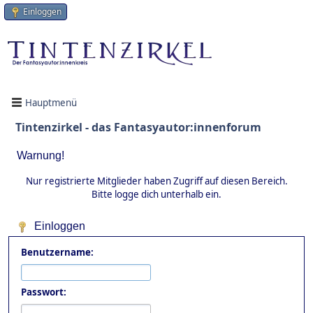
Einloggen
Hauptmenü
Tintenzirkel - das Fantasyautor:innenforum
Warnung!
Nur registrierte Mitglieder haben Zugriff auf diesen Bereich.
Bitte logge dich unterhalb ein.
Einloggen
Benutzername:
Passwort: