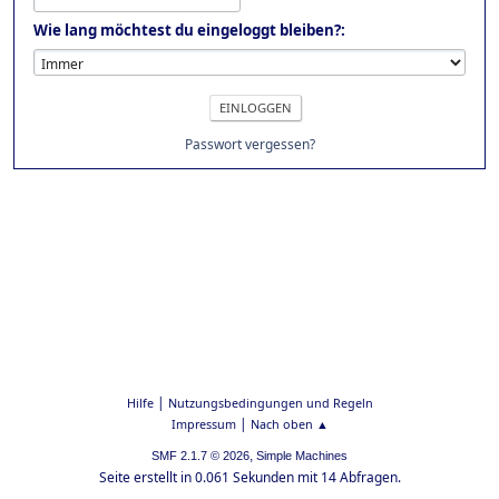
Wie lang möchtest du eingeloggt bleiben?:
Passwort vergessen?
|
Hilfe
Nutzungsbedingungen und Regeln
|
Impressum
Nach oben ▲
,
SMF 2.1.7 © 2026
Simple Machines
Seite erstellt in 0.061 Sekunden mit 14 Abfragen.