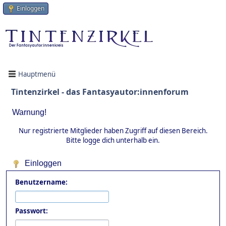
Einloggen
Hauptmenü
Tintenzirkel - das Fantasyautor:innenforum
Warnung!
Nur registrierte Mitglieder haben Zugriff auf diesen Bereich.
Bitte logge dich unterhalb ein.
Einloggen
Benutzername:
Passwort: