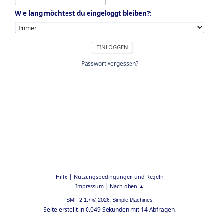
Wie lang möchtest du eingeloggt bleiben?:
Passwort vergessen?
|
Hilfe
Nutzungsbedingungen und Regeln
|
Impressum
Nach oben ▲
,
SMF 2.1.7 © 2026
Simple Machines
Seite erstellt in 0.049 Sekunden mit 14 Abfragen.