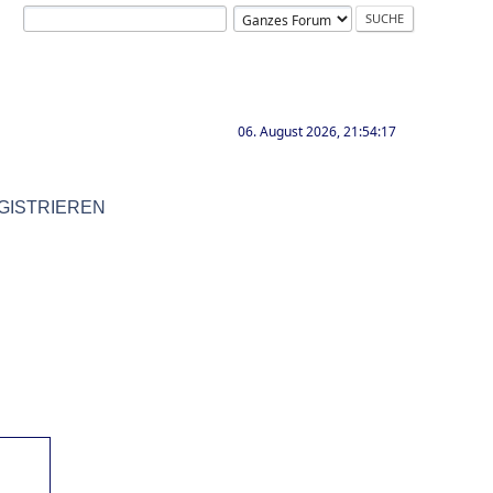
06. August 2026, 21:54:17
GISTRIEREN