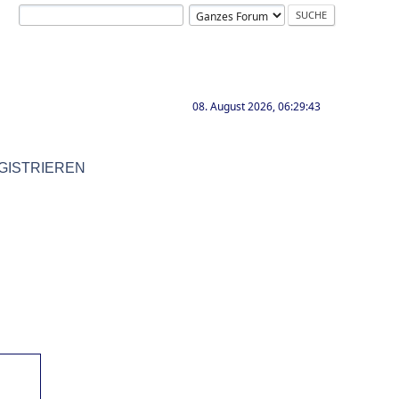
08. August 2026, 06:29:43
GISTRIEREN