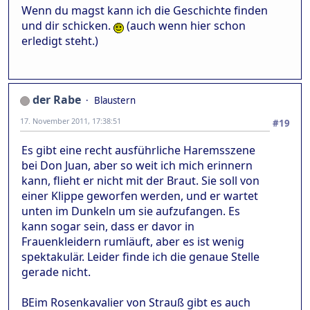
Wenn du magst kann ich die Geschichte finden
und dir schicken.
(auch wenn hier schon
erledigt steht.)
der Rabe
Blaustern
17. November 2011, 17:38:51
#19
Es gibt eine recht ausführliche Haremsszene
bei Don Juan, aber so weit ich mich erinnern
kann, flieht er nicht mit der Braut. Sie soll von
einer Klippe geworfen werden, und er wartet
unten im Dunkeln um sie aufzufangen. Es
kann sogar sein, dass er davor in
Frauenkleidern rumläuft, aber es ist wenig
spektakulär. Leider finde ich die genaue Stelle
gerade nicht.
BEim Rosenkavalier von Strauß gibt es auch