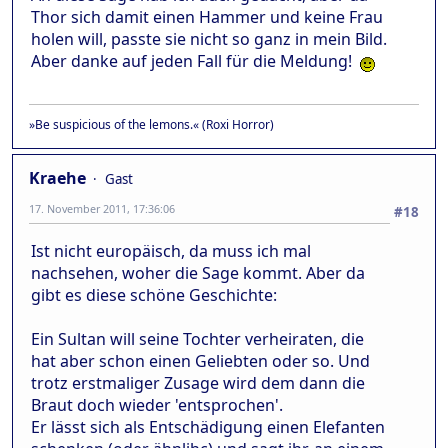
Thor sich damit einen Hammer und keine Frau
holen will, passte sie nicht so ganz in mein Bild.
Aber danke auf jeden Fall für die Meldung!
»Be suspicious of the lemons.« (Roxi Horror)
Kraehe
Gast
17. November 2011, 17:36:06
#18
Ist nicht europäisch, da muss ich mal
nachsehen, woher die Sage kommt. Aber da
gibt es diese schöne Geschichte:
Ein Sultan will seine Tochter verheiraten, die
hat aber schon einen Geliebten oder so. Und
trotz erstmaliger Zusage wird dem dann die
Braut doch wieder 'entsprochen'.
Er lässt sich als Entschädigung einen Elefanten