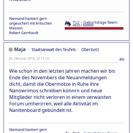
Niemand hantiert gern
ungesichert mit kritischen
Massen.
Robert Gernhardt
Maja
Staatsanwalt des Teufels
Oberbotz
28. Oktober 2018, 22:11:13
#6
Wie schon in den letzten Jahren machen wir bis
Ende des Novembers die Neuanmeldungen
dicht, damit die Obermotze in Ruhe ihre
Nanowrimos schreiben könnrn und neue
Mitglieder nicht verloren in einem verwaisten
Forum umherirren, weil alle Aktivität im
Nanitenboard gebündelt ist.
Niemand hantiert gern