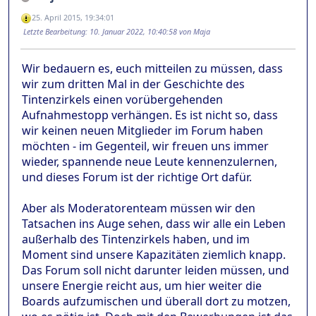
25. April 2015, 19:34:01
Letzte Bearbeitung
: 10. Januar 2022, 10:40:58 von Maja
Wir bedauern es, euch mitteilen zu müssen, dass
wir zum dritten Mal in der Geschichte des
Tintenzirkels einen vorübergehenden
Aufnahmestopp verhängen. Es ist nicht so, dass
wir keinen neuen Mitglieder im Forum haben
möchten - im Gegenteil, wir freuen uns immer
wieder, spannende neue Leute kennenzulernen,
und dieses Forum ist der richtige Ort dafür.
Aber als Moderatorenteam müssen wir den
Tatsachen ins Auge sehen, dass wir alle ein Leben
außerhalb des Tintenzirkels haben, und im
Moment sind unsere Kapazitäten ziemlich knapp.
Das Forum soll nicht darunter leiden müssen, und
unsere Energie reicht aus, um hier weiter die
Boards aufzumischen und überall dort zu motzen,