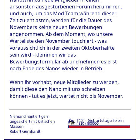
ansonsten ausgestorbenen Forum herumirren,
und auch, um das Mod-Team während dieser
Zeit zu entlasten, werden für die Dauer des
Novembers keine neuen Bewerbungen
angenommen. Ab dem Moment, wo unsere
Warteliste den November touchiert - was
voraussichtlich in der zweiten Oktoberhälfte
sein wird - klemmen wir das
Bewerbungsformular ab und nehmen es erst
nach Ende des Nanos wieder in Betrieb.
Wenn ihr vorhabt, neue Mitglieder zu werben,
damit diese den Nano mit uns schreiben
können - tut es jetzt, wartet nicht bis November.
Niemand hantiert gern
ungesichert mit kritischen
Massen.
Robert Gernhardt