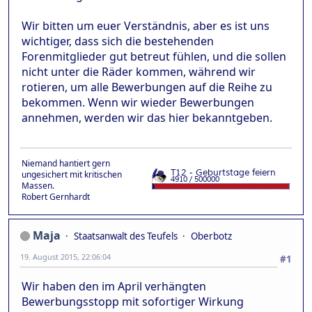
Wir bitten um euer Verständnis, aber es ist uns
wichtiger, dass sich die bestehenden
Forenmitglieder gut betreut fühlen, und die sollen
nicht unter die Räder kommen, während wir
rotieren, um alle Bewerbungen auf die Reihe zu
bekommen. Wenn wir wieder Bewerbungen
annehmen, werden wir das hier bekanntgeben.
Niemand hantiert gern
ungesichert mit kritischen
Massen.
Robert Gernhardt
Maja
Staatsanwalt des Teufels
Oberbotz
19. August 2015, 22:06:04
#1
Wir haben den im April verhängten
Bewerbungsstopp mit sofortiger Wirkung