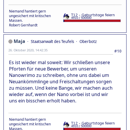
Niemand hantiert gern
ungesichert mit kritischen
Massen.
Robert Gernhardt
Maja
Staatsanwalt des Teufels
Oberbotz
26. Oktober 2020, 14:42:35
#10
Es ist wieder mal soweit: Wir schließen unsere
Pforten für neue Bewerber, um unseren
Nanowrimo zu schreiben, ohne uns dabei um
Neuankömmlinge und Freischaltungen sorgen
zu müssen. Und keine Bange, wir machen auch
wieder auf, wenn der Nano vorbei ist und wir
uns ein bisschen erholt haben.
Niemand hantiert gern
ungesichert mit kritischen
Massen.