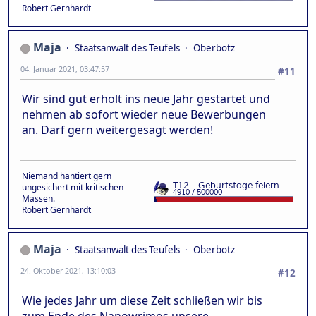
Robert Gernhardt
Maja
Staatsanwalt des Teufels
Oberbotz
04. Januar 2021, 03:47:57
#11
Wir sind gut erholt ins neue Jahr gestartet und
nehmen ab sofort wieder neue Bewerbungen
an. Darf gern weitergesagt werden!
Niemand hantiert gern
ungesichert mit kritischen
Massen.
Robert Gernhardt
Maja
Staatsanwalt des Teufels
Oberbotz
24. Oktober 2021, 13:10:03
#12
Wie jedes Jahr um diese Zeit schließen wir bis