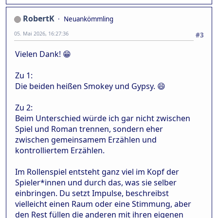
RobertK
Neuankömmling
05. Mai 2026, 16:27:36
#3
Vielen Dank! 😁
Zu 1:
Die beiden heißen Smokey und Gypsy. 😄
Zu 2:
Beim Unterschied würde ich gar nicht zwischen
Spiel und Roman trennen, sondern eher
zwischen gemeinsamem Erzählen und
kontrolliertem Erzählen.
Im Rollenspiel entsteht ganz viel im Kopf der
Spieler*innen und durch das, was sie selber
einbringen. Du setzt Impulse, beschreibst
vielleicht einen Raum oder eine Stimmung, aber
den Rest füllen die anderen mit ihren eigenen