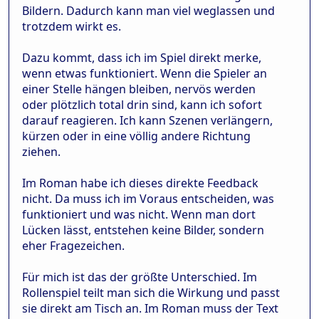
Bildern. Dadurch kann man viel weglassen und
trotzdem wirkt es.
Dazu kommt, dass ich im Spiel direkt merke,
wenn etwas funktioniert. Wenn die Spieler an
einer Stelle hängen bleiben, nervös werden
oder plötzlich total drin sind, kann ich sofort
darauf reagieren. Ich kann Szenen verlängern,
kürzen oder in eine völlig andere Richtung
ziehen.
Im Roman habe ich dieses direkte Feedback
nicht. Da muss ich im Voraus entscheiden, was
funktioniert und was nicht. Wenn man dort
Lücken lässt, entstehen keine Bilder, sondern
eher Fragezeichen.
Für mich ist das der größte Unterschied. Im
Rollenspiel teilt man sich die Wirkung und passt
sie direkt am Tisch an. Im Roman muss der Text