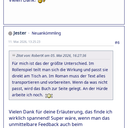
Jester
Neuankömmling
11. Mai 2026, 13:25:23
#6
Zitat von: RobertK am 05. Mai 2026, 16:27:36
Für mich ist das der größte Unterschied. Im
Rollenspiel teilt man sich die Wirkung und passt sie
direkt am Tisch an. Im Roman muss der Text alles
transportieren und vorbereiten. Wenn da was nicht
passt, wird das Buch zur Seite gelegt. An der Hürde
arbeite ich noch.
Vielen Dank für deine Erläuterung, das finde ich
wirklich spannend! Super wäre, wenn man das
unmittelbare Feedback auch beim