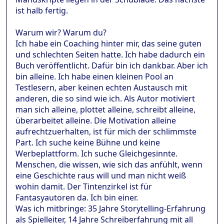
ist halb fertig.
Warum wir? Warum du?
Ich habe ein Coaching hinter mir, das seine guten
und schlechten Seiten hatte. Ich habe dadurch ein
Buch veröffentlicht. Dafür bin ich dankbar. Aber ich
bin alleine. Ich habe einen kleinen Pool an
Testlesern, aber keinen echten Austausch mit
anderen, die so sind wie ich. Als Autor motiviert
man sich alleine, plottet alleine, schreibt alleine,
überarbeitet alleine. Die Motivation alleine
aufrechtzuerhalten, ist für mich der schlimmste
Part. Ich suche keine Bühne und keine
Werbeplattform. Ich suche Gleichgesinnte.
Menschen, die wissen, wie sich das anfühlt, wenn
eine Geschichte raus will und man nicht weiß
wohin damit. Der Tintenzirkel ist für
Fantasyautoren da. Ich bin einer.
Was ich mitbringe: 35 Jahre Storytelling-Erfahrung
als Spielleiter, 14 Jahre Schreiberfahrung mit all