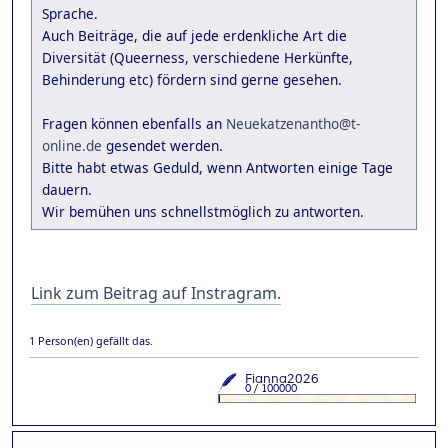
Sprache.
Auch Beiträge, die auf jede erdenkliche Art die
Diversität (Queerness, verschiedene Herkünfte,
Behinderung etc) fördern sind gerne gesehen.
Fragen können ebenfalls an
Neuekatzenantho@t-
online.de
gesendet werden.
Bitte habt etwas Geduld, wenn Antworten einige Tage
dauern.
Wir bemühen uns schnellstmöglich zu antworten.
Link zum Beitrag auf Instragram.
1 Person(en) gefällt das.