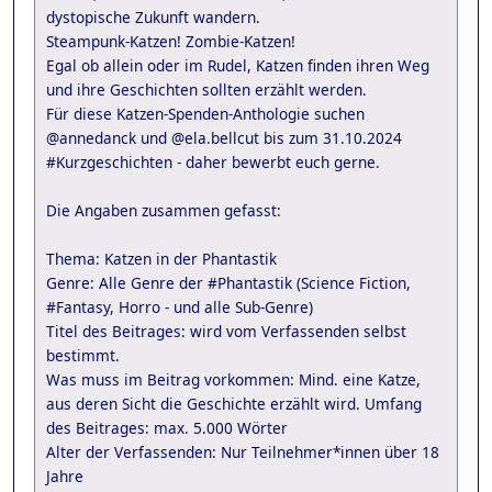
dystopische Zukunft wandern.
Steampunk-Katzen! Zombie-Katzen!
Egal ob allein oder im Rudel, Katzen finden ihren Weg
und ihre Geschichten sollten erzählt werden.
Für diese Katzen-Spenden-Anthologie suchen
@annedanck und @ela.bellcut bis zum 31.10.2024
#Kurzgeschichten - daher bewerbt euch gerne.
Die Angaben zusammen gefasst:
Thema: Katzen in der Phantastik
Genre: Alle Genre der #Phantastik (Science Fiction,
#Fantasy, Horro - und alle Sub-Genre)
Titel des Beitrages: wird vom Verfassenden selbst
bestimmt.
Was muss im Beitrag vorkommen: Mind. eine Katze,
aus deren Sicht die Geschichte erzählt wird. Umfang
des Beitrages: max. 5.000 Wörter
Alter der Verfassenden: Nur Teilnehmer*innen über 18
Jahre