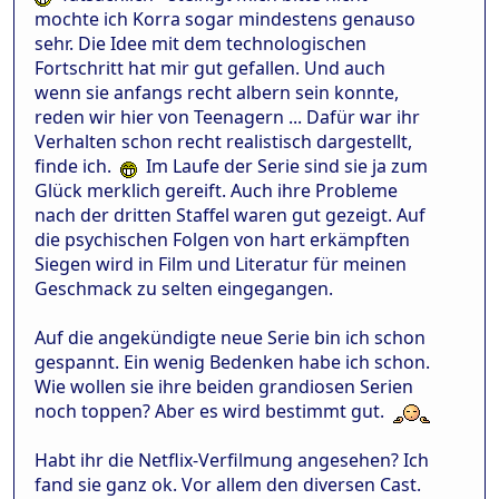
mochte ich Korra sogar mindestens genauso
sehr. Die Idee mit dem technologischen
Fortschritt hat mir gut gefallen. Und auch
wenn sie anfangs recht albern sein konnte,
reden wir hier von Teenagern ... Dafür war ihr
Verhalten schon recht realistisch dargestellt,
finde ich.
Im Laufe der Serie sind sie ja zum
Glück merklich gereift. Auch ihre Probleme
nach der dritten Staffel waren gut gezeigt. Auf
die psychischen Folgen von hart erkämpften
Siegen wird in Film und Literatur für meinen
Geschmack zu selten eingegangen.
Auf die angekündigte neue Serie bin ich schon
gespannt. Ein wenig Bedenken habe ich schon.
Wie wollen sie ihre beiden grandiosen Serien
noch toppen? Aber es wird bestimmt gut.
Habt ihr die Netflix-Verfilmung angesehen? Ich
fand sie ganz ok. Vor allem den diversen Cast.