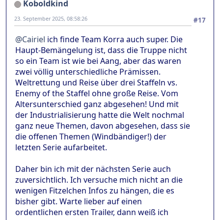
Koboldkind
23. September 2025, 08:58:26
#17
@Cairiel
ich finde Team Korra auch super. Die
Haupt-Bemängelung ist, dass die Truppe nicht
so ein Team ist wie bei Aang, aber das waren
zwei völlig unterschiedliche Prämissen.
Weltrettung und Reise über drei Staffeln vs.
Enemy of the Staffel ohne große Reise. Vom
Altersunterschied ganz abgesehen! Und mit
der Industrialisierung hatte die Welt nochmal
ganz neue Themen, davon abgesehen, dass sie
die offenen Themen (Windbändiger!) der
letzten Serie aufarbeitet.
Daher bin ich mit der nächsten Serie auch
zuversichtlich. Ich versuche mich nicht an die
wenigen Fitzelchen Infos zu hängen, die es
bisher gibt. Warte lieber auf einen
ordentlichen ersten Trailer, dann weiß ich