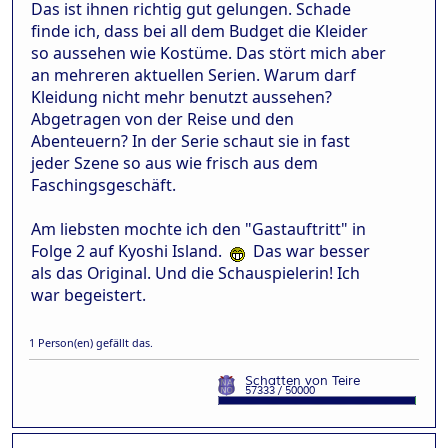
Das ist ihnen richtig gut gelungen. Schade
finde ich, dass bei all dem Budget die Kleider
so aussehen wie Kostüme. Das stört mich aber
an mehreren aktuellen Serien. Warum darf
Kleidung nicht mehr benutzt aussehen?
Abgetragen von der Reise und den
Abenteuern? In der Serie schaut sie in fast
jeder Szene so aus wie frisch aus dem
Faschingsgeschäft.
Am liebsten mochte ich den "Gastauftritt" in
Folge 2 auf Kyoshi Island.
Das war besser
als das Original. Und die Schauspielerin! Ich
war begeistert.
1 Person(en) gefällt das.