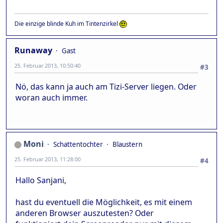
Die einzige blinde Kuh im Tintenzirkel
Runaway
Gast
25. Februar 2013, 10:50:40
#3
Nö, das kann ja auch am Tizi-Server liegen. Oder
woran auch immer.
Moni
Schattentochter
Blaustern
25. Februar 2013, 11:28:00
#4
Hallo Sanjani,
hast du eventuell die Möglichkeit, es mit einem
anderen Browser auszutesten? Oder