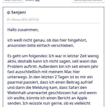
Sanjani
25. Februar 2013, 09:37:26
Hallo zusammen,
ich weiß nicht genau, ob das hier hingehört,
ansonsten bitte einfach verschieben.
Es geht um folgendes: Ich war in letzter Zeit wenig
aktiv, deshalb kann ich nicht sagen, seit wann das
Problem auftritt. Außerdem bin ich seit einem Jahr
fast ausschließlich mit meinem Mac hier
unterwegs. In den letzten 2 Tagen ist es mir ein
paarmal passiert, dass ich einen Beitrag aufrief
und dann die Meldung kam, dass Safari den
Webinhalt unerwartet geschlossen hat und wenn
ich wollte, könnte ich einen Bericht an Apple
senden. Ich wüsste nun gerne, ob es vielleicht