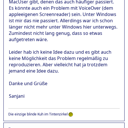
MacUser gibt, denen das auch häufiger passiert.
Es könnte auch ein Problem mit VoiceOver (dem
appleeigenen Screenreader) sein. Unter Windows
ist mir das nie passiert. Allerdings war ich schon
länger nicht mehr unter Windows hier unterwegs.
Zumindest nicht lang genug, dass so etwas
aufgetreten wäre.
Leider hab ich keine Idee dazu und es gibt auch
keine Möglichkeit das Problem regelmäßig zu
reproduzieren. Aber vielleicht hat ja trotzdem
jemand eine Idee dazu.
Danke und Grüße
Sanjani
Die einzige blinde Kuh im Tintenzirkel