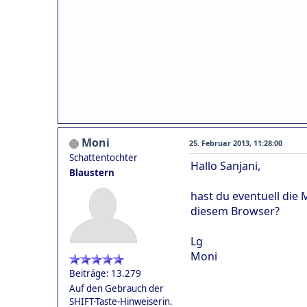
Moni
25. Februar 2013, 11:28:00
Schattentochter
Hallo Sanjani,
Blaustern
hast du eventuell die
diesem Browser?
Lg
Moni
Beiträge: 13.279
Auf den Gebrauch der
SHIFT-Taste-Hinweiserin.