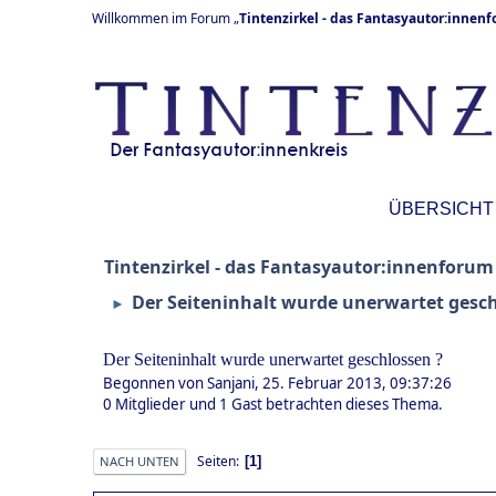
Willkommen im Forum „
Tintenzirkel - das Fantasyautor:innen
ÜBERSICHT
Tintenzirkel - das Fantasyautor:innenforum
Der Seiteninhalt wurde unerwartet gesch
►
Der Seiteninhalt wurde unerwartet geschlossen ?
Begonnen von Sanjani, 25. Februar 2013, 09:37:26
0 Mitglieder und 1 Gast betrachten dieses Thema.
Seiten
1
NACH UNTEN