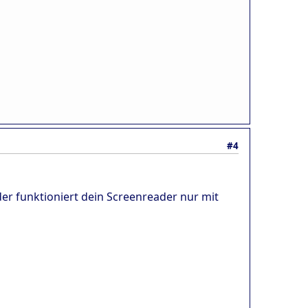
#4
er funktioniert dein Screenreader nur mit