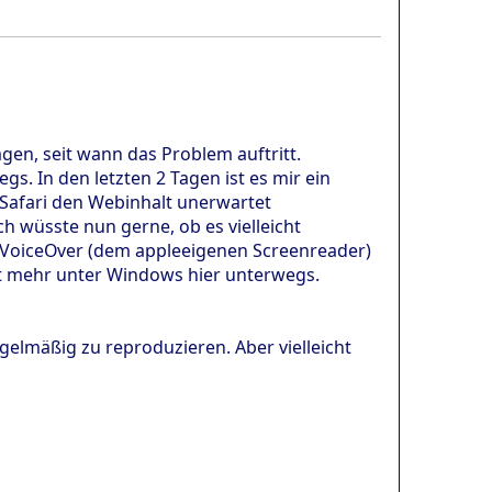
agen, seit wann das Problem auftritt.
s. In den letzten 2 Tagen ist es mir ein
 Safari den Webinhalt unerwartet
h wüsste nun gerne, ob es vielleicht
t VoiceOver (dem appleeigenen Screenreader)
cht mehr unter Windows hier unterwegs.
gelmäßig zu reproduzieren. Aber vielleicht