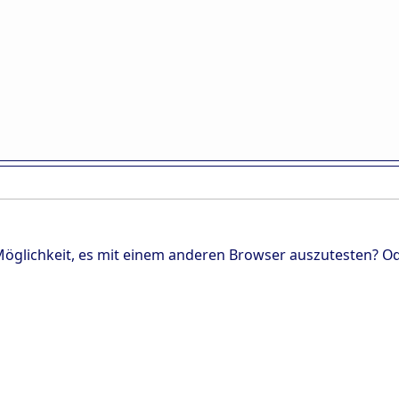
 Möglichkeit, es mit einem anderen Browser auszutesten? Od