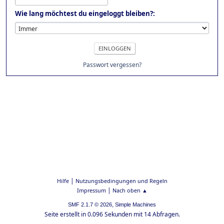
Wie lang möchtest du eingeloggt bleiben?:
Passwort vergessen?
|
Hilfe
Nutzungsbedingungen und Regeln
|
Impressum
Nach oben ▲
,
SMF 2.1.7 © 2026
Simple Machines
Seite erstellt in 0.096 Sekunden mit 14 Abfragen.