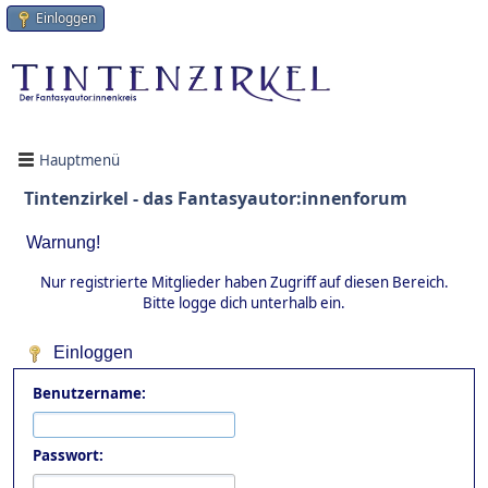
Einloggen
Hauptmenü
Tintenzirkel - das Fantasyautor:innenforum
Warnung!
Nur registrierte Mitglieder haben Zugriff auf diesen Bereich.
Bitte logge dich unterhalb ein.
Einloggen
Benutzername:
Passwort: