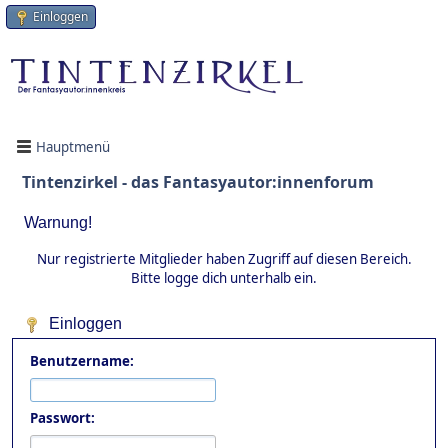
Einloggen
Hauptmenü
Tintenzirkel - das Fantasyautor:innenforum
Warnung!
Nur registrierte Mitglieder haben Zugriff auf diesen Bereich.
Bitte logge dich unterhalb ein.
Einloggen
Benutzername:
Passwort: