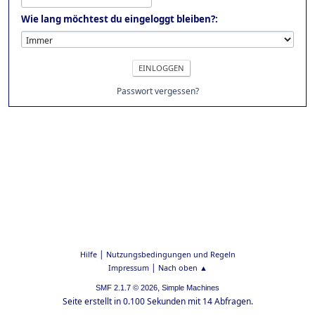
Wie lang möchtest du eingeloggt bleiben?:
Passwort vergessen?
|
Hilfe
Nutzungsbedingungen und Regeln
|
Impressum
Nach oben ▲
,
SMF 2.1.7 © 2026
Simple Machines
Seite erstellt in 0.100 Sekunden mit 14 Abfragen.