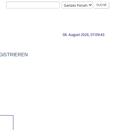
08. August 2026, 07:09:43
GISTRIEREN