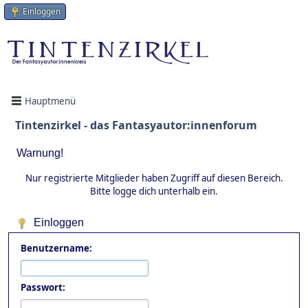
Einloggen
Hauptmenü
Tintenzirkel - das Fantasyautor:innenforum
Warnung!
Nur registrierte Mitglieder haben Zugriff auf diesen Bereich.
Bitte logge dich unterhalb ein.
Einloggen
Benutzername:
Passwort: