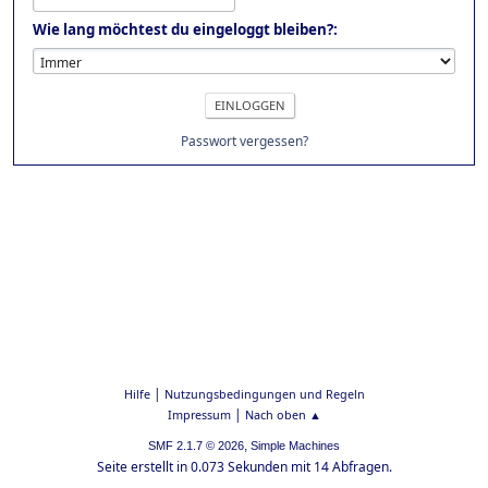
Wie lang möchtest du eingeloggt bleiben?:
Passwort vergessen?
|
Hilfe
Nutzungsbedingungen und Regeln
|
Impressum
Nach oben ▲
,
SMF 2.1.7 © 2026
Simple Machines
Seite erstellt in 0.073 Sekunden mit 14 Abfragen.