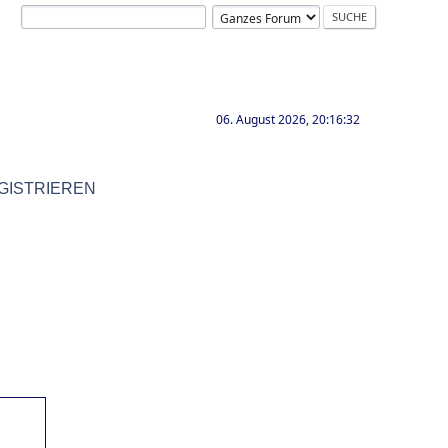
06. August 2026, 20:16:32
GISTRIEREN