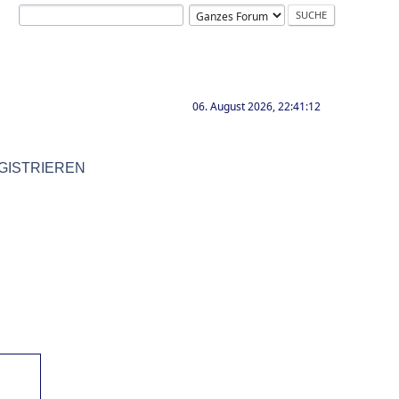
06. August 2026, 22:41:12
GISTRIEREN