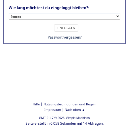
Wie lang möchtest du eingeloggt bleiben?:
Passwort vergessen?
|
Hilfe
Nutzungsbedingungen und Regeln
|
Impressum
Nach oben ▲
,
SMF 2.1.7 © 2026
Simple Machines
Seite erstellt in 0.058 Sekunden mit 14 Abfragen.