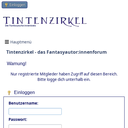
Einloggen
Hauptmenü
Tintenzirkel - das Fantasyautor:innenforum
Warnung!
Nur registrierte Mitglieder haben Zugriff auf diesen Bereich.
Bitte logge dich unterhalb ein.
Einloggen
Benutzername:
Passwort: